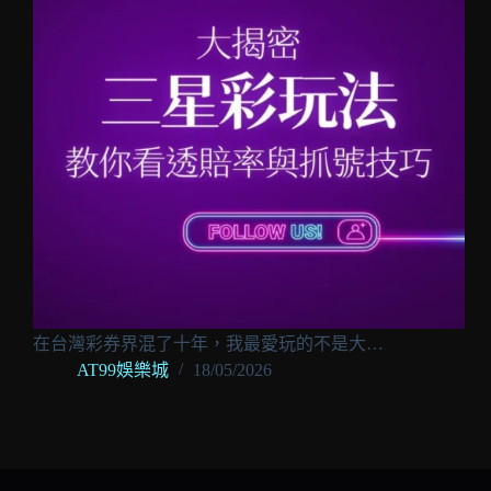
在台灣彩券界混了十年，我最愛玩的不是大…
AT99娛樂城
18/05/2026