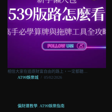
相信大家在追逐財富自由的路上，一定都聽…
AT99娛樂城
05/02/2026
偏財運教學
,
AT99娛樂指南