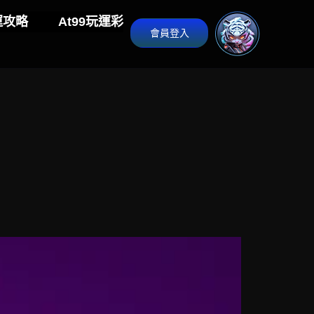
運攻略
At99玩運彩
會員登入