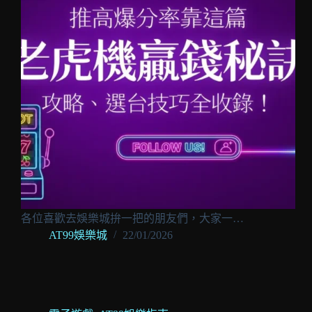
各位喜歡去娛樂城拚一把的朋友們，大家一…
AT99娛樂城
22/01/2026