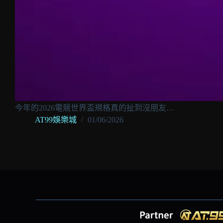
今年的2026電競世界盃規格真的扯到沒朋友…
AT99娛樂城
01/06/2026