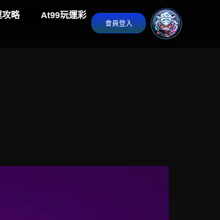
運攻略
At99玩運彩
會員登入