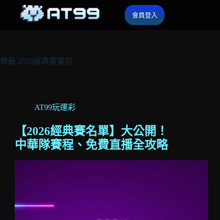
會員登入
標籤
2026經典賽賽程
AT99玩運彩
【2026經典賽名單】大公開！
中華隊賽程、免費直播全攻略