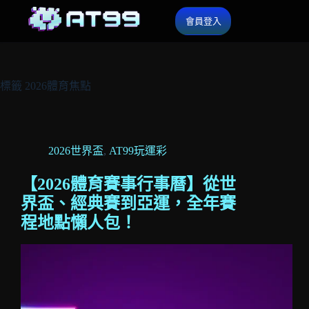
會員登入
標籤
2026體育焦點
2026世界盃
,
AT99玩運彩
【2026體育賽事行事曆】從世
界盃、經典賽到亞運，全年賽
程地點懶人包！