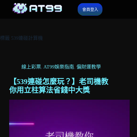
會員登入
標籤
539連碰計算機
線上彩票
,
AT99娛樂指南
,
偏財運教學
【539連碰怎麼玩？】老司機教
你用立柱算法省錢中大獎