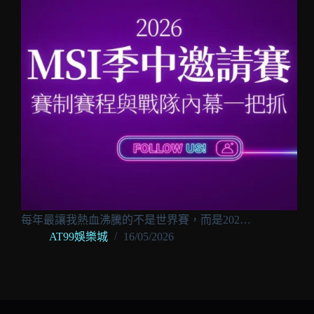
每年最讓我熱血沸騰的不是世界賽，而是202…
AT99娛樂城
16/05/2026