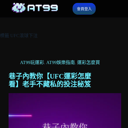
會員登入
標籤
UFC滾球下注
AT99玩運彩
,
AT99娛樂指南
,
運彩怎麼買
巷子內教你【UFC運彩怎麼
看】老手不藏私的投注秘笈