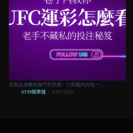
在熱血沸騰的格鬥世界裡，八角籠內的每一…
AT99娛樂城
03/07/2026