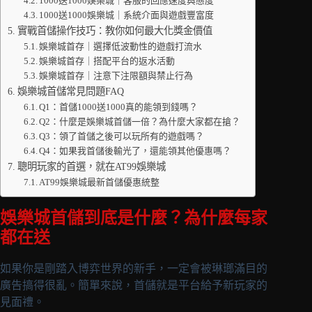
1000送1000娛樂城｜客服的回應速度與態度
1000送1000娛樂城｜系統介面與遊戲豐富度
實戰首儲操作技巧：教你如何最大化獎金價值
娛樂城首存｜選擇低波動性的遊戲打流水
娛樂城首存｜搭配平台的返水活動
娛樂城首存｜注意下注限額與禁止行為
娛樂城首儲常見問題FAQ
Q1：首儲1000送1000真的能領到錢嗎？
Q2：什麼是娛樂城首儲一倍？為什麼大家都在搶？
Q3：領了首儲之後可以玩所有的遊戲嗎？
Q4：如果我首儲後輸光了，還能領其他優惠嗎？
聰明玩家的首選，就在AT99娛樂城
AT99娛樂城最新首儲優惠統整
娛樂城首儲到底是什麼？為什麼每家
都在送
如果你是剛踏入博弈世界的新手，一定會被琳瑯滿目的
廣告搞得很亂。簡單來說，首儲就是平台給予新玩家的
見面禮。