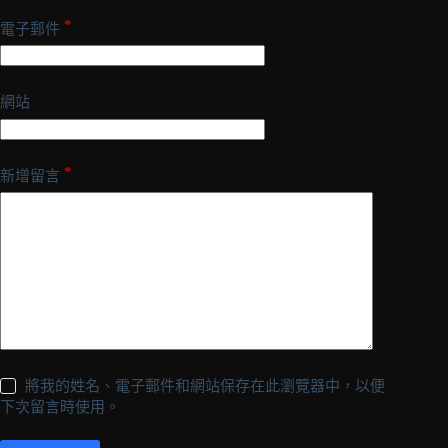
*
電子郵件
網站
*
新增留言
將我的姓名、電子郵件和網站保存在此瀏覽器中，以便
下次留言時使用。