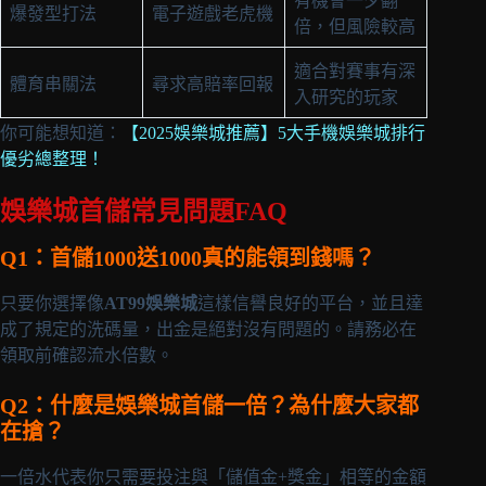
有機會一夕翻
爆發型打法
電子遊戲老虎機
倍，但風險較高
適合對賽事有深
體育串關法
尋求高賠率回報
入研究的玩家
你可能想知道：
【2025娛樂城推薦】5大手機娛樂城排行
優劣總整理！
娛樂城首儲常見問題FAQ
Q1：首儲1000送1000真的能領到錢嗎？
只要你選擇像
AT99娛樂城
這樣信譽良好的平台，並且達
成了規定的洗碼量，出金是絕對沒有問題的。請務必在
領取前確認流水倍數。
Q2：什麼是娛樂城首儲一倍？為什麼大家都
在搶？
一倍水代表你只需要投注與「儲值金+獎金」相等的金額