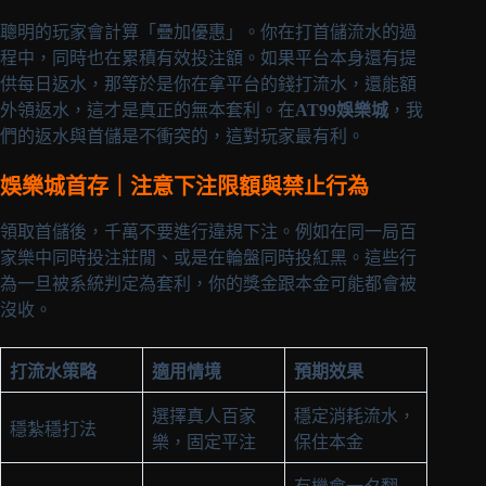
聰明的玩家會計算「疊加優惠」。你在打首儲流水的過
程中，同時也在累積有效投注額。如果平台本身還有提
供每日返水，那等於是你在拿平台的錢打流水，還能額
外領返水，這才是真正的無本套利。在
AT99娛樂城
，我
們的返水與首儲是不衝突的，這對玩家最有利。
娛樂城首存｜注意下注限額與禁止行為
領取首儲後，千萬不要進行違規下注。例如在同一局百
家樂中同時投注莊閒、或是在輪盤同時投紅黑。這些行
為一旦被系統判定為套利，你的獎金跟本金可能都會被
沒收。
打流水策略
適用情境
預期效果
選擇真人百家
穩定消耗流水，
穩紮穩打法
樂，固定平注
保住本金