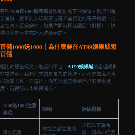
有些
1000送1000娛樂城
會限制你的下注種類。例如你領
了首儲，就不能去玩彩票或是某些特定的電子遊戲。或
者在真人百家樂中，如果你同時押莊跟閒（對押），這
種投注是不會被計入洗碼量的。
首儲1000送1000｜為什麼要在AT99娛樂城領
首儲
相比於那些玩文字遊戲的平台，
AT99娛樂城
的首儲規則
非常透明。我們追求的是長久的營運，而不是靠高流水
把玩家卡死。在這裡，你可以清楚看到自己的流水進
度，玩得舒心也領得開心。
1000送1000注意
說明
評估指標
事項
15倍以下算合
總投注額需達到
流水倍數
理，超過20倍要