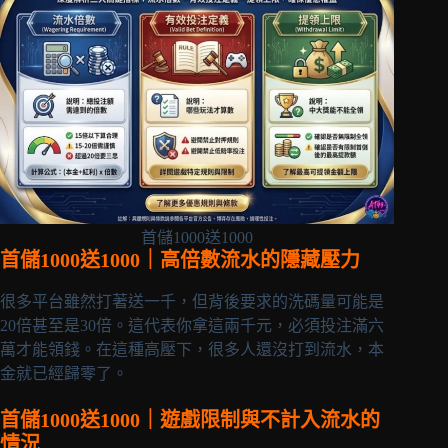
首儲1000送1000
首儲1000送1000｜高倍數流水的隱藏壓力
很多平台雖然打著送一千，但背後要求的洗碼量可能是
20倍甚至是30倍。這代表你拿這兩千元，必須投注滿六
萬才能領錢。在這種高壓下，很多人還沒打到流水，本
金就已經歸零了。
首儲1000送1000｜遊戲限制與不計入流水的
情況