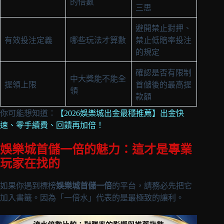
的倍數
三思
避開禁止對押、
有效投注定義
哪些玩法才算數
禁止低賠率投注
的規定
確認是否有限制
中大獎能不能全
提領上限
首儲後的最高提
領
款額
你可能想知道：
【2026娛樂城出金最穩推薦】出金快
速、零手續費、回饋再加倍！
娛樂城首儲一倍的魅力：這才是專業
玩家在找的
如果你遇到標榜
娛樂城首儲一倍
的平台，請務必先把它
加入書籤。因為「一倍水」代表的是最極致的讓利。