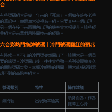
合
有些號碼組合是幾十年來的「死黨」。例如在許多老手
的筆記中，09跟38常被視為一組。只要其中一個出現，
另一個在接下來兩期內出現的機率會大幅提升。這些經
典組合是前輩們用時間換來的經驗。
六合彩熱門拖牌號碼｜冷門號碼翻紅的預兆
有時候一直不出的冷門號突然開出了，這通常是一個重
要的訊號。冷號開出後，往往會帶動一系列被壓抑良久
的關聯號碼齊發。掌握冷轉熱的瞬間，通常能捕捉到意
想不到的高賠率組合。
號碼類別
特性
操作建議
順勢而為，作為
熱門號
出現頻率極高
拖牌主心骨