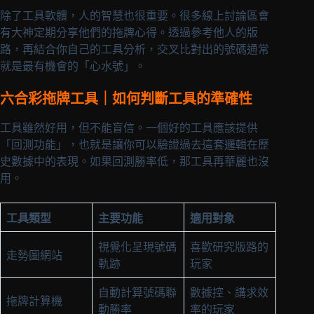
除了工具軟體，人的智慧也很重要。很多線上討論區會
有大神定期分享他們的拖牌心得。透過參考他人的版
路，再結合你自己的工具分析，交叉比對出的號碼通常
就是最有機會的「心水號」。
六合彩拖牌工具｜如何判斷工具的準確性
工具雖然好用，但不能盲信。一個好的工具應該提供
「回測功能」，也就是讓你可以驗證過去這套邏輯在歷
史數據中的表現。如果回測勝率低，那工具再華麗也沒
用。
工具類型
主要功能
適用對象
視覺化呈現號碼
喜歡研究版路的
走勢圖網站
軌跡
玩家
自動計算號碼聯
數據控、講求效
拖牌計算機
動勝率
率的玩家