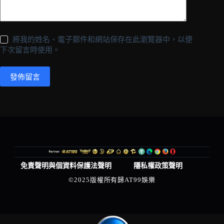
將我的姓名、電子郵件和網站保存在此瀏覽器中，以便
下次留言時使用。
發佈留言
免責聲明與個資料保護法聲明
隱私權政策聲明
©2025版權所有歸AT99娛樂