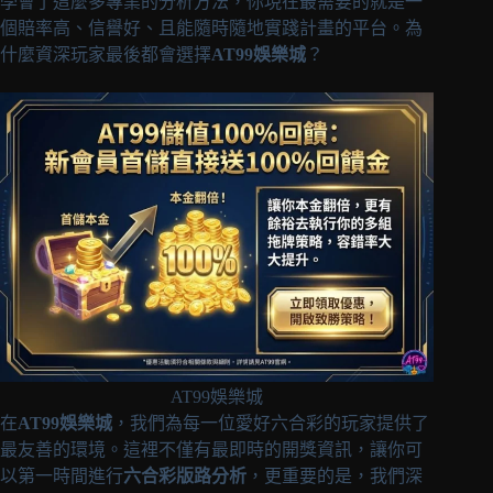
學會了這麼多專業的分析方法，你現在最需要的就是一
個賠率高、信譽好、且能隨時隨地實踐計畫的平台。為
什麼資深玩家最後都會選擇
AT99娛樂城
？
AT99娛樂城
在
AT99娛樂城
，我們為每一位愛好六合彩的玩家提供了
最友善的環境。這裡不僅有最即時的開獎資訊，讓你可
以第一時間進行
六合彩版路分析
，更重要的是，我們深