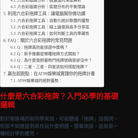
六合彩版路分析｜遺漏值的深度解析
六合彩版路分析｜區間分布的平衡理論
利用六合彩拖牌工具：讓電腦幫你做功課
六合彩拖牌工具｜自動化統計軟體的優勢
六合彩拖牌工具｜線上論壇與高手分享區
六合彩拖牌工具｜如何判斷工具的準確性
FAQ：關於六合彩拖牌的常見問題
Q：拖牌真的能保證中獎嗎？
Q：新手推薦從哪種拖牌方式開始？
Q：為什麼我照著熱門拖牌號碼買卻沒中？
Q：二星、三星、四星該如何搭配拖牌？
贏在起跑點：在AT99娛樂城實踐你的拖牌計畫
AT99娛樂城的絕對優勢：
什麼是六合彩拖牌？入門必學的基礎
邏輯
對於剛進場的新同學來說，可能聽過「拖牌」這個詞，
但卻不知道這到底在玩什麼把戲。簡單來說，這就是一
種統計學的應用。