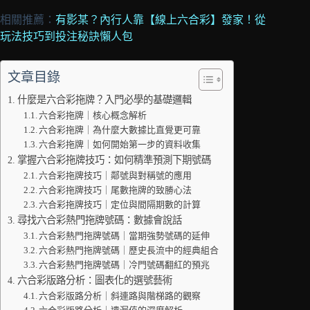
相關推薦：
有影某？內行人靠【線上六合彩】發家！從
玩法技巧到投注秘訣懶人包
文章目錄
什麼是六合彩拖牌？入門必學的基礎邏輯
六合彩拖牌｜核心概念解析
六合彩拖牌｜為什麼大數據比直覺更可靠
六合彩拖牌｜如何開始第一步的資料收集
掌握六合彩拖牌技巧：如何精準預測下期號碼
六合彩拖牌技巧｜鄰號與對稱號的應用
六合彩拖牌技巧｜尾數拖牌的致勝心法
六合彩拖牌技巧｜定位與間隔期數的計算
尋找六合彩熱門拖牌號碼：數據會說話
六合彩熱門拖牌號碼｜當期強勢號碼的延伸
六合彩熱門拖牌號碼｜歷史長流中的經典組合
六合彩熱門拖牌號碼｜冷門號碼翻紅的預兆
六合彩版路分析：圖表化的選號藝術
六合彩版路分析｜斜連路與階梯路的觀察