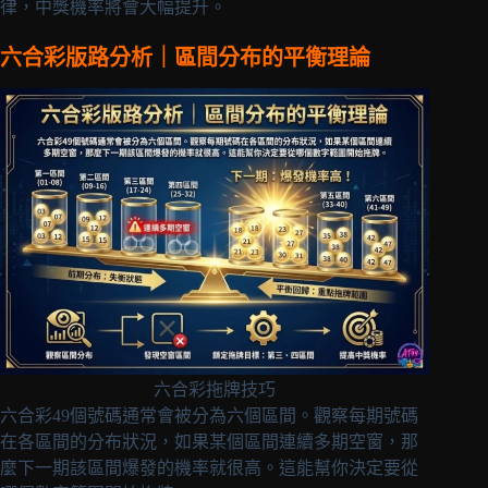
律，中獎機率將會大幅提升。
六合彩版路分析｜區間分布的平衡理論
六合彩拖牌技巧
六合彩49個號碼通常會被分為六個區間。觀察每期號碼
在各區間的分布狀況，如果某個區間連續多期空窗，那
麼下一期該區間爆發的機率就很高。這能幫你決定要從