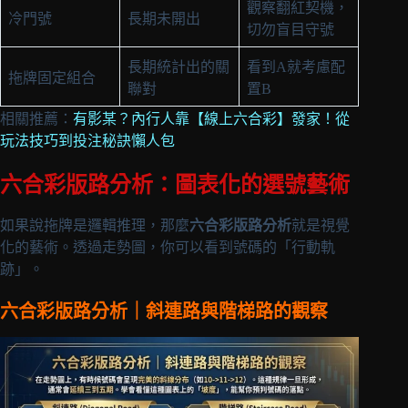
觀察翻紅契機，
冷門號
長期未開出
切勿盲目守號
長期統計出的關
看到A就考慮配
拖牌固定組合
聯對
置B
相關推薦：
有影某？內行人靠【線上六合彩】發家！從
玩法技巧到投注秘訣懶人包
六合彩版路分析：圖表化的選號藝術
如果說拖牌是邏輯推理，那麼
六合彩版路分析
就是視覺
化的藝術。透過走勢圖，你可以看到號碼的「行動軌
跡」。
六合彩版路分析｜斜連路與階梯路的觀察