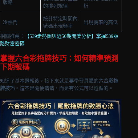
版路
的排列規律
析
統計特定時間內
冷熱門
出現機率的高低
號碼出現頻率
相關推薦：
【539走勢圖與近50期開獎分析】掌握539版
路財富密碼
掌握六合彩拖牌技巧：如何精準預測
下期號碼
知道了基本邏輯後，接下來就是要學習具體的
六合彩拖
牌技巧
。這不是隨便猜猜，而是有公式可以遵循的。