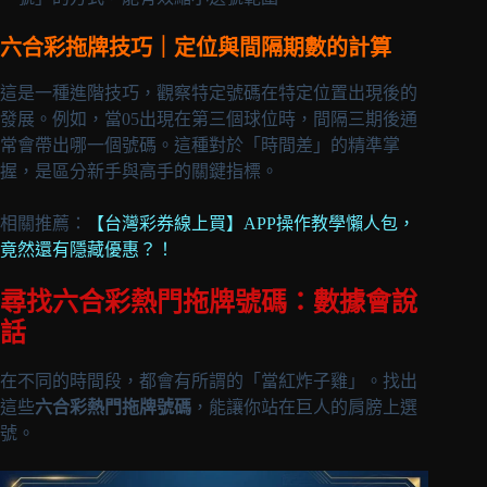
六合彩拖牌技巧｜定位與間隔期數的計算
這是一種進階技巧，觀察特定號碼在特定位置出現後的
發展。例如，當05出現在第三個球位時，間隔三期後通
常會帶出哪一個號碼。這種對於「時間差」的精準掌
握，是區分新手與高手的關鍵指標。
相關推薦：
【台灣彩券線上買】APP操作教學懶人包，
竟然還有隱藏優惠？！
尋找六合彩熱門拖牌號碼：數據會說
話
在不同的時間段，都會有所謂的「當紅炸子雞」。找出
這些
六合彩熱門拖牌號碼
，能讓你站在巨人的肩膀上選
號。