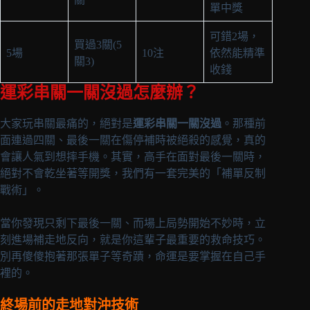
單中獎
可錯2場，
買過3關(5
5場
10注
依然能精準
關3)
收錢
運彩串關一關沒過怎麼辦？
大家玩串關最痛的，絕對是
運彩串關一關沒過
。那種前
面連過四關、最後一關在傷停補時被絕殺的感覺，真的
會讓人氣到想摔手機。其實，高手在面對最後一關時，
絕對不會乾坐著等開獎，我們有一套完美的「補單反制
戰術」。
當你發現只剩下最後一關、而場上局勢開始不妙時，立
刻進場補走地反向，就是你這輩子最重要的救命技巧。
別再傻傻抱著那張單子等奇蹟，命運是要掌握在自己手
裡的。
終場前的走地對沖技術