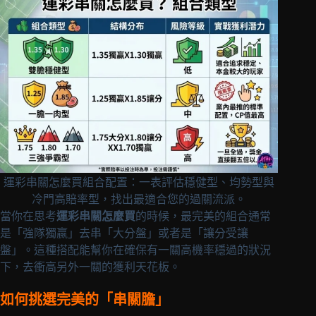
運彩串關怎麼買組合配置：一表評估穩健型、均勢型與
冷門高賠率型，找出最適合您的過關流派。
當你在思考
運彩串關怎麼買
的時候，最完美的組合通常
是「強隊獨贏」去串「大分盤」或者是「讓分受讓
盤」。這種搭配能幫你在確保有一關高機率穩過的狀況
下，去衝高另外一關的獲利天花板。
如何挑選完美的「串關膽」