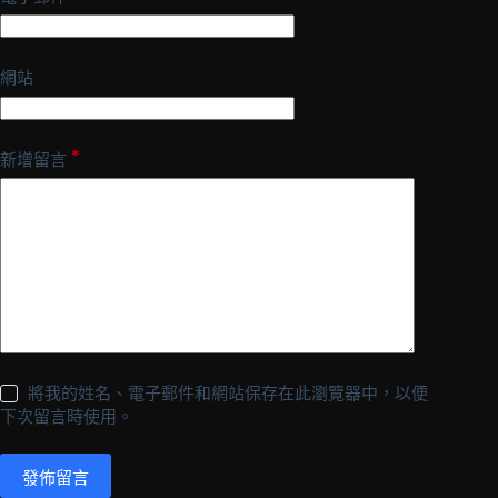
網站
*
新增留言
將我的姓名、電子郵件和網站保存在此瀏覽器中，以便
下次留言時使用。
發佈留言