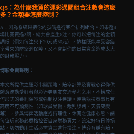
Q5：為什麼我買的運彩過關組合注數會這麼
多？金額要怎麼控制？
A：因為系統是把你的號碼進行完全排列組合。如果選4
場比賽買過2關，總共會產生6注。你可以把每注的金額
調低（例如每注只下20元或50元），這樣既能享受容錯
率帶來的防空洞保障，又不會對你的日常資金造成太大
的財務壓力。
博彩免責聲明：
本文所提供之運彩串關策略、賠率計算及實戰心得僅供
體育運動愛好者與彩迷老朋友交流參考之用，不構成任
何形式的獲利保證或強制投注建議。運動競技賽事具有
高度不可預測性（如球員受傷、裁判誤判、天氣突變
等），參與博弈活動應抱持理性、休閒之健康心態。請
每位玩家務必嚴格控管自身財務實力，設定好每日停損
點，切勿動用生活必需資金進行投注。博弈有賺有賠，