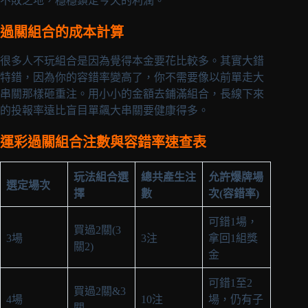
不敗之地，穩穩鎖定今天的利潤。
過關組合的成本計算
很多人不玩組合是因為覺得本金要花比較多。其實大錯
特錯，因為你的容錯率變高了，你不需要像以前單走大
串關那樣砸重注。用小小的金額去鋪滿組合，長線下來
的投報率遠比盲目單飆大串關要健康得多。
運彩過關組合注數與容錯率速查表
玩法組合選
總共產生注
允許爆牌場
選定場次
擇
數
次(容錯率)
可錯1場，
買過2關(3
3場
3注
拿回1組獎
關2)
金
可錯1至2
買過2關&3
4場
10注
場，仍有子
關