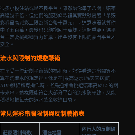
很多小投注站或是不良平台，雖然讓你串了八關、賠率
高達幾千倍，但他們的服務條款裡其實默默寫著「單張
彩券最高派彩上限為新台幣十萬元」。這意味著就算你
中了五百萬，最後也只能抱回十萬塊。這超重要，選平
台一定要挑那種實力雄厚、出金沒有上限的豪門平台才
安全。
流水與限制的規避戰術
在享受一些新創平台給的福利時，記得看清楚串關算不
算在洗流水的規定裡。像是在[最高返水1%天天送]的
AT99熊貓體育操作時，老鳥通常會挑選賠率高於1.5的關
卡來串，這樣既能符合大部分平台的流水防守線，又能
穩穩地把每天的返水獎金收進口袋。
常見運彩串關限制與反制戰術表
內行人的反制破
莊家限制條款
潛在地雷