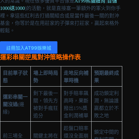
人的常識。現在很多優質平台像是
AT99熊貓體育
[
首儲
1000送1000
]的活動，就是直接塞一筆額外的軍火到你手
裡。拿這些紅利去打過關組合或是當作最後一關的對沖
基金，你等於是在用莊家的子彈來打莊家，贏起來格外
輕鬆。
註冊加入AT99娛樂城
運彩串關逆風對沖策略操作表
目前單子狀
場上即時局
走地反向補
預期最終成
態
勢
單時機
果
剩下最後一
對手賠率飆
成功鎖定利
運彩串關一
關，領先方
高時，果斷
潤，無論誰
關沒過
(邊
被對手瘋狂
撥出15%獎
贏都立於不
緣)
追分
金利潤補單
敗之地
趁盤口賠率
鎖定中間的
前三場全
關鍵主將在
還沒全面崩