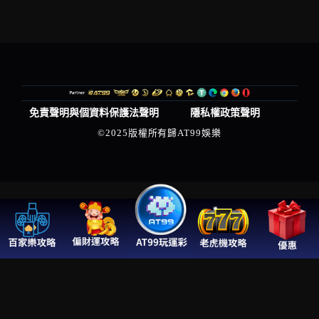
免責聲明與個資料保護法聲明
隱私權政策聲明
©2025版權所有歸AT99娛樂