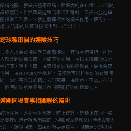
所謂的膽，就是指勝率極高、賠率大約在1.2到1.4之間的
超級豪門。雖然單買這種賠率很難賺錢，但把它放進串
關裡當作乘數，它就能發揮極大的槓桿作用，把另外一
場1.8賠率的比賽直接催化到2.5倍以上。
跨球種串關的避險技巧
很多人以為買棒球就只能串棒球，其實大錯特錯。內行
人都會跨球種去串，比如下午先用一場日本職棒的低分
盤打底，晚上再串一場英超足球的強隊獨贏，最後深夜
再用一場NBA讓分盤收尾。這樣做可以拉長你的看盤時
間，讓你有充分的精力去研究每一場比賽，不需要在同
一個時間點承受多場比賽同時開打的心理壓力。
避開同場賽事相關聯的陷阱
必須注意，大部分平台為了防止作弊，是禁止在同一場
比賽裡面進行複合串關的（例如買A隊贏又同時串A隊大
分）。話說回來，如果你想要更靈活、限制更少的投注