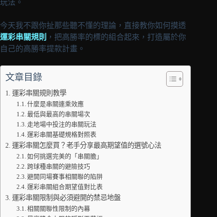
玩法。
今天我不跟你扯那些聽不懂的理論，直接教你如何摸透
運彩串關規則
，把高勝率的標的組合起來，打造屬於你
自己的高勝率提款計畫。
文章目錄
運彩串關規則教學
什麼是串關連乘效應
最低與最高的串關場次
走地場中投注的串關玩法
運彩串關基礎規格對照表
運彩串關怎麼買？老手分享最高期望值的選號心法
如何挑選完美的「串關膽」
跨球種串關的避險技巧
避開同場賽事相關聯的陷阱
運彩串關組合期望值對比表
運彩串關限制與必須避開的禁忌地盤
相關關聯性限制的內幕