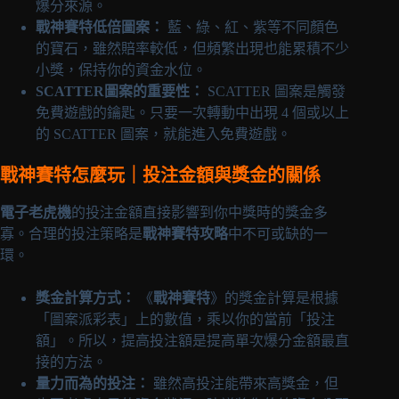
爆分來源。
戰神賽特低倍圖案：
藍、綠、紅、紫等不同顏色
的寶石，雖然賠率較低，但頻繁出現也能累積不少
小獎，保持你的資金水位。
SCATTER圖案的重要性：
SCATTER 圖案是觸發
免費遊戲的鑰匙。只要一次轉動中出現 4 個或以上
的 SCATTER 圖案，就能進入免費遊戲。
戰神賽特怎麼玩｜投注金額與獎金的關係
電子老虎機
的投注金額直接影響到你中獎時的獎金多
寡。合理的投注策略是
戰神賽特攻略
中不可或缺的一
環。
獎金計算方式：
《
戰神賽特
》的獎金計算是根據
「圖案派彩表」上的數值，乘以你的當前「投注
額」。所以，提高投注額是提高單次爆分金額最直
接的方法。
量力而為的投注：
雖然高投注能帶來高獎金，但