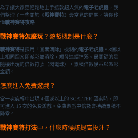
為了讓大家更輕鬆地上手這款超人氣的
電子老虎機
，我
們整理了一些關於《
戰神賽特
》最常見的問題，讓你秒
懂
戰神賽特攻略
！
戰神賽特怎麼玩
？遊戲機制是什麼？
戰神賽特
是採用「圖案消除」機制的
電子老虎機
。8個以
上相同圖案即派彩並消除，觸發連續掉落。最關鍵的是
隨機出現的倍數符號（閃電球），累積倍數後乘以派彩
金額。
怎麼進入免費遊戲？
當一次旋轉中出現 4 個或以上的 SCATTER 圖案時，即
可進入 15 次的免費遊戲。免費遊戲中倍數會持續累積不
歸零。
戰神賽特打法
中，什麼時候該提高投注？