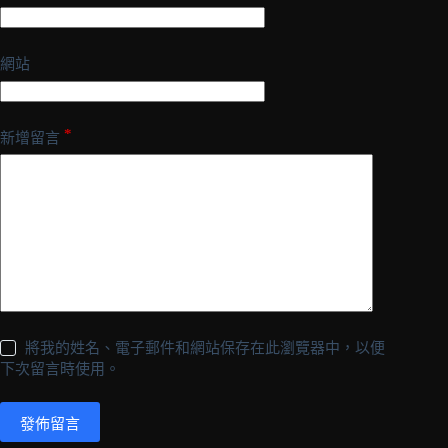
網站
*
新增留言
將我的姓名、電子郵件和網站保存在此瀏覽器中，以便
下次留言時使用。
發佈留言