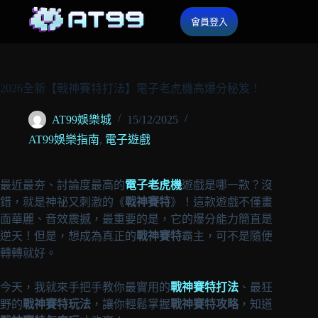
會員登入
2026全新【戰神賽特打法】電子老虎機高爆分秘笈！
AT99娛樂城
15/12/2025
AT99娛樂指南
,
電子遊戲
最近最夯、討論度最高的
電子老虎機
遊戲是哪一款？沒
錯，就是神祕又刺激的《
戰神賽特
》！這款遊戲不僅畫
面華麗、音效震撼，最重要的是，它的爆分能力簡直是
逆天！但是，想成為真正的
戰神賽特
霸主，可不是隨便
轉轉就好。
今天，我就來手把手教你最實用的
戰神賽特打法
、最狂
野的
戰神賽特玩法
，讓你輕鬆掌握
戰神賽特攻略
，知道