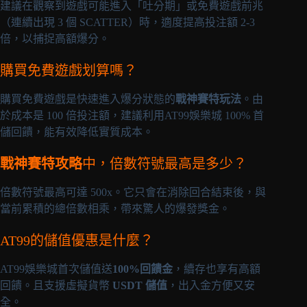
建議在觀察到遊戲可能進入「吐分期」或免費遊戲前兆
（連續出現 3 個 SCATTER）時，適度提高投注額 2-3
倍，以捕捉高額爆分。
購買免費遊戲划算嗎？
購買免費遊戲是快速進入爆分狀態的
戰神賽特玩法
。由
於成本是 100 倍投注額，建議利用AT99娛樂城 100% 首
儲回饋，能有效降低實質成本。
戰神賽特攻略
中，倍數符號最高是多少？
倍數符號最高可達 500x。它只會在消除回合結束後，與
當前累積的總倍數相乘，帶來驚人的爆發獎金。
AT99的儲值優惠是什麼？
AT99娛樂城首次儲值送
100%回饋金
，續存也享有高額
回饋。且支援虛擬貨幣
USDT 儲值
，出入金方便又安
全。