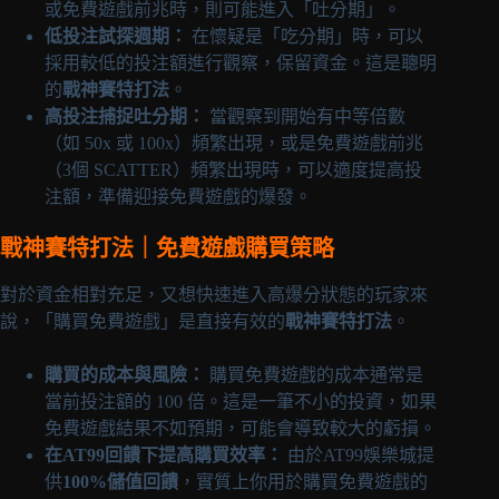
或免費遊戲前兆時，則可能進入「吐分期」。
低投注試探週期：
在懷疑是「吃分期」時，可以
採用較低的投注額進行觀察，保留資金。這是聰明
的
戰神賽特打法
。
高投注捕捉吐分期：
當觀察到開始有中等倍數
（如 50x 或 100x）頻繁出現，或是免費遊戲前兆
（3個 SCATTER）頻繁出現時，可以適度提高投
注額，準備迎接免費遊戲的爆發。
戰神賽特打法｜免費遊戲購買策略
對於資金相對充足，又想快速進入高爆分狀態的玩家來
說，「購買免費遊戲」是直接有效的
戰神賽特打法
。
購買的成本與風險：
購買免費遊戲的成本通常是
當前投注額的 100 倍。這是一筆不小的投資，如果
免費遊戲結果不如預期，可能會導致較大的虧損。
在AT99回饋下提高購買效率：
由於AT99娛樂城提
供
100%儲值回饋
，實質上你用於購買免費遊戲的