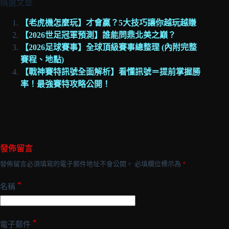
精選文章:
【老虎機怎麼玩】才會贏？5大技巧讓你越玩越賺
【2026世足冠軍預測】誰能問鼎北美之巔？
【2026足球賽事】全球頂級賽事總整理 (內附完整
賽程、地點)
【戰神賽特訊號全面解析】看懂訊號＝提前掌握勝
率！最強賽特攻略公開！
發佈留言
發佈留言必須填寫的電子郵件地址不會公開。
必填欄位標示為
*
*
名稱
*
電子郵件