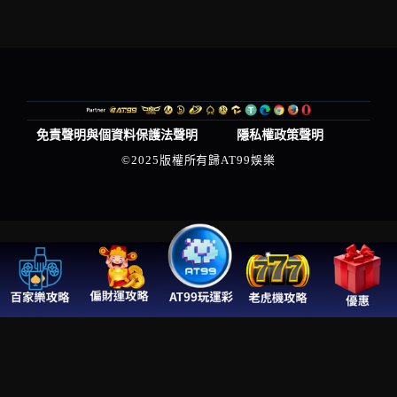
免責聲明與個資料保護法聲明
隱私權政策聲明
©2025版權所有歸AT99娛樂