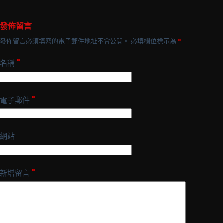
發佈留言
發佈留言必須填寫的電子郵件地址不會公開。
必填欄位標示為
*
*
名稱
*
電子郵件
網站
*
新增留言