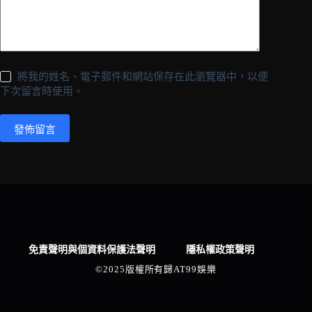
將我的姓名、電子郵件和網站保存在此瀏覽器中，以便
下次留言時使用。
發佈留言
免責聲明與個資料保護法聲明
隱私權政策聲明
©2025版權所有歸AT99娛樂