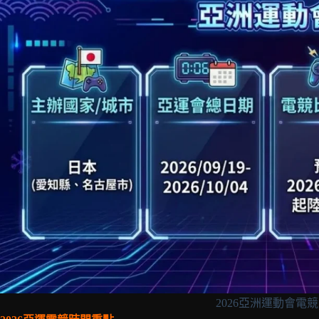
2026亞洲運動會電競