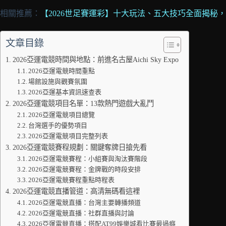
相關推薦：
【2026世足賽運彩】十大玩法、五大技巧全面揭秘
文章目錄
2026亞運電競時間與地點：前進名古屋Aichi Sky Expo
2026亞運電競時間重點
場館設施與觀賽氛圍
2026亞運基本資訊速查表
2026亞運電競項目名單：13款熱門遊戲大亂鬥
2026亞運電競項目總覽
台灣選手的優勢項目
2026亞運電競項目完整列表
2026亞運電競賽程規劃：關鍵奪牌日搶先看
2026亞運電競賽程：小組賽與淘汰賽階段
2026亞運電競賽程：金牌戰的時段安排
2026亞運電競賽程重點時程表
2026亞運電競直播管道：高清無碼看這裡
2026亞運電競直播：台灣主要轉播頻道
2026亞運電競直播：社群直播與討論
2026亞運電競直播：搭配AT99娛樂城看比賽最過癮