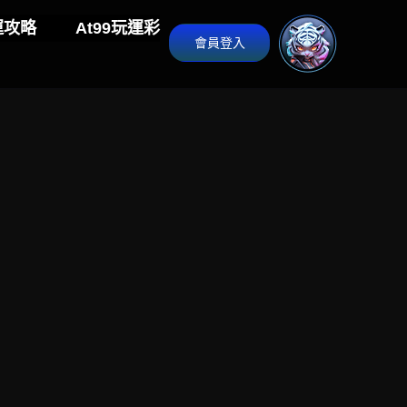
運攻略
At99玩運彩
會員登入