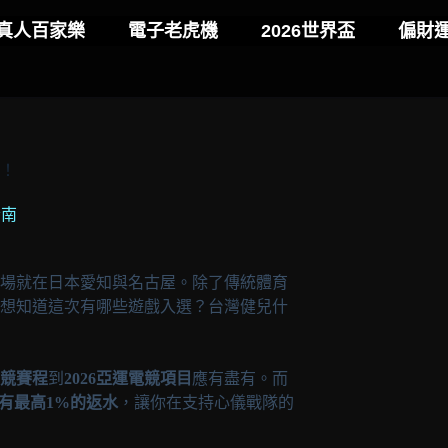
真人百家樂
電子老虎機
2026世界盃
偏財
好！
指南
場就在日本愛知與名古屋。除了傳統體育
想知道這次有哪些遊戲入選？台灣健兒什
電競賽程
到
2026亞運電競項目
應有盡有。而
享有最高1%的返水
，讓你在支持心儀戰隊的