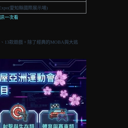
kyExpo(愛知縣國際展示場)
資訊一次看
、13款遊戲。除了經典的MOBA與大逃