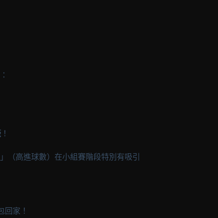
：
籤
！
」（高進球數）在小組賽階段特別有吸引
包回家！