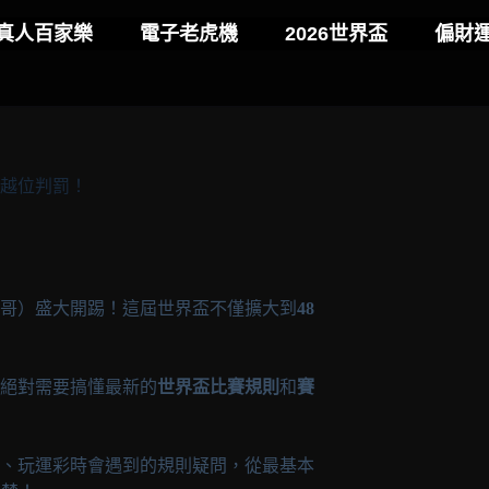
真人百家樂
電子老虎機
2026世界盃
偏財
、越位判罰！
西哥）盛大開踢！這屆世界盃不僅擴大到
48
絕對需要搞懂最新的
世界盃比賽規則
和
賽
、玩運彩時會遇到的規則疑問，從最基本