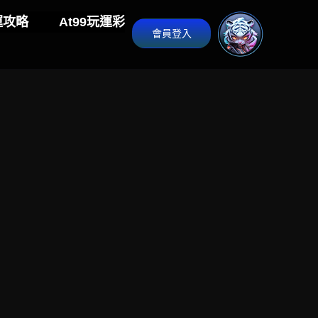
運攻略
At99玩運彩
會員登入