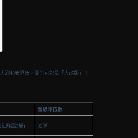
擴大到48支隊伍，賽制可說是「大改版」！
晉級隊伍數
(每隊踢3場)
32隊