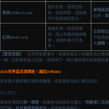
警告性質，通常因犯
單場兩張
黃牌(YellowCard)
規、拖延時間、或對裁
紅牌，
罰
判不敬等原因發出。
嚴重犯規，如惡意鏟
立即罰出
球、阻止明顯的進球機
紅牌(RedCard)
不能再換
會、或場外暴力行為
人應戰
。
等。
【重要提醒】
：在世界盃賽事中，如果球員在小組賽和淘汰賽階
一場！這對運彩投注來說，是預測下一場比賽結果的極重要因素
2026世界盃足球規則｜越位(Offside)
許多新手覺得越位規則很難懂，但其實抓住核心概念就好：
核心概念：
當隊友傳球的
那一瞬間
，如果進攻球員的位置比
「倒數第二名防
球門線，
並且參與到進攻中
，就會被判為越位。