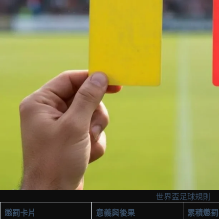
世界盃足球規則
懲罰卡片
意義與後果
累積懲罰