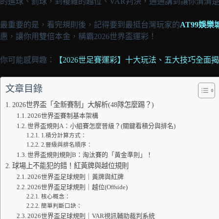
的進球、罰球，到複雜的越位、VAR判決，通通講到讓你清清
最重要的是，看完規則後，記得要到最挺台灣玩家的
AT99娛樂
惠，讓你用雙倍本金，稱霸2026世界盃運彩！
你可能感興趣：
【2026世足賽運彩】十大玩法、五大技巧全面
文章目錄
2026世界盃「全新賽制」大解析(48隊怎麼踢？)
2026世界盃賽制基本架構
世界盃規則A：小組賽怎麼晉級？(關鍵看積分與排名)
1.積分計算方式：
2.晉級與排名順序：
世界盃規則規則B：淘汰賽的「黃金準則」！
球場上不能犯的錯！紅黃牌與越位規則
2026世界盃足球規則｜黃牌與紅牌
2026世界盃足球規則｜越位(Offside)
核心概念：
簡單判斷口訣：
2026世界盃足球規則｜VAR視訊輔助裁判系統