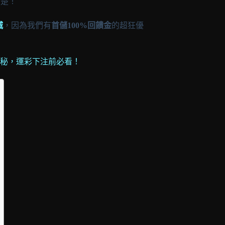
楚楚！
城
，因為我們有
首儲100%回饋金
的超狂優
揭秘，運彩下注前必看！