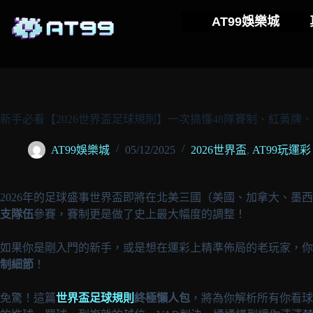
AT99娛樂城
新手必看【2026世界盃足球規則】一次搞懂48隊賽制、紅黃牌
AT99娛樂城
05/12/2025
2026世界盃
,
AT99玩運彩
2026年的足球盛事世界盃即將在北美三國（美國、加拿大、墨
支隊伍
參賽，賽制更是做了史上最大幅度的調整！
如果你是剛入門的新手，或是想在運彩上精準佈局的老玩家，你
制細節
！
免驚！這篇
世界盃足球規則
終極懶人包
，將為你解析所有你看球