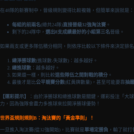
在48隊的新賽制中，晉級規則變得比較複雜，但簡單來說就是：
每組的前兩名
(總共24隊)
直接晉級32強淘汰賽
。
剩下的24隊中，
選出8支成績最好的小組第三名
晉級。
如果兩支或更多隊伍積分相同，則依序比較以下條件來決定排名
總淨勝球數
(進球數-失球數)：越多越好。
總進球數
：越多越好。
如果還一樣，則比較
這些隊伍之間對戰的積分
。
最後才是比
公平競賽分數
(紅黃牌數量)，甚至可能要靠
抽
【運彩提示】
：由於淨勝球和總進球數是關鍵，運彩投注「大球
力，因為強隊會盡力多進球來拉開淨勝球優勢！
世界盃規則規則B：淘汰賽的「黃金準則」！
一旦進入淘汰賽(從32強開始)，比賽就是
單場定勝負
，輸了就打