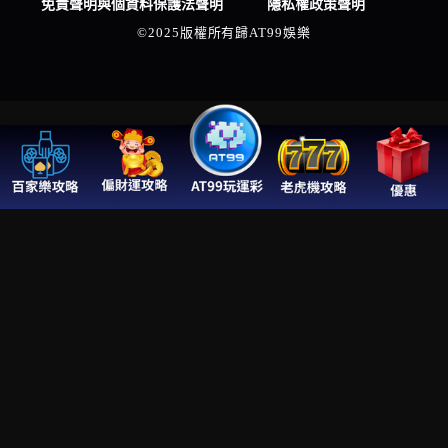
免責聲明與個資料保護法聲明
隱私權政策聲明
©2025版權所有歸AT99娛樂