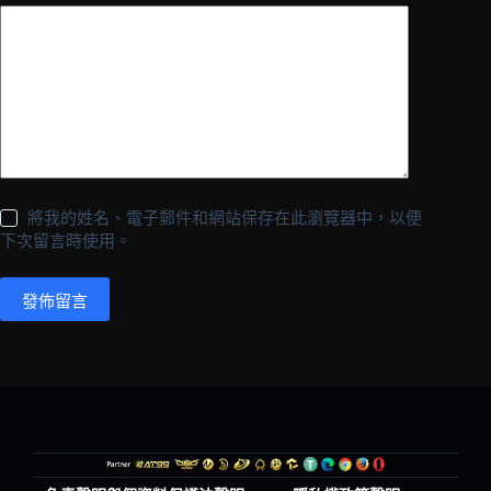
將我的姓名、電子郵件和網站保存在此瀏覽器中，以便
下次留言時使用。
發佈留言