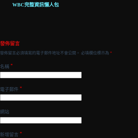
WBC完整資訊懶人包
發佈留言
發佈留言必須填寫的電子郵件地址不會公開。
必填欄位標示為
*
*
名稱
*
電子郵件
網站
*
新增留言