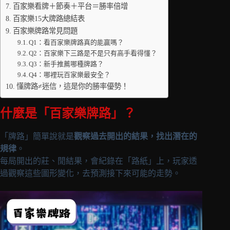
百家樂看牌＋節奏＋平台＝勝率倍增
百家樂15大牌路總結表
百家樂牌路常見問題
Q1：看百家樂牌路真的能贏嗎？
Q2：百家樂下三路是不是只有高手看得懂？
Q3：新手推薦哪種牌路？
Q4：哪裡玩百家樂最安全？
懂牌路≠迷信，這是你的勝率優勢！
什麼是「百家樂牌路」？
「牌路」簡單說就是
觀察過去開出的結果，找出潛在的
規律
。
每局開出的莊、閒結果，會紀錄在「路紙」上，玩家透
過觀察這些圖形變化，去預測接下來可能的走勢。