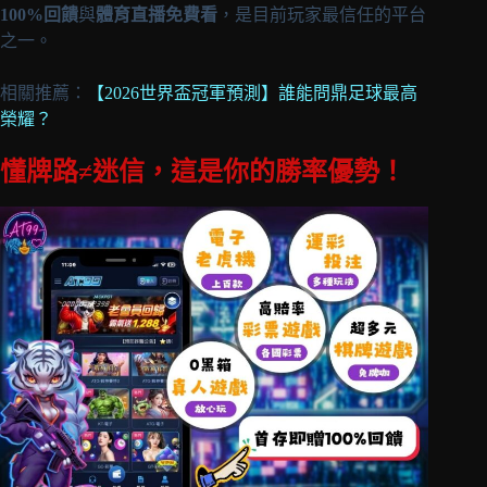
100%回饋
與
體育直播免費看
，是目前玩家最信任的平台
之一。
相關推薦：
【2026世界盃冠軍預測】誰能問鼎足球最高
榮耀？
懂牌路≠迷信，這是你的勝率優勢！