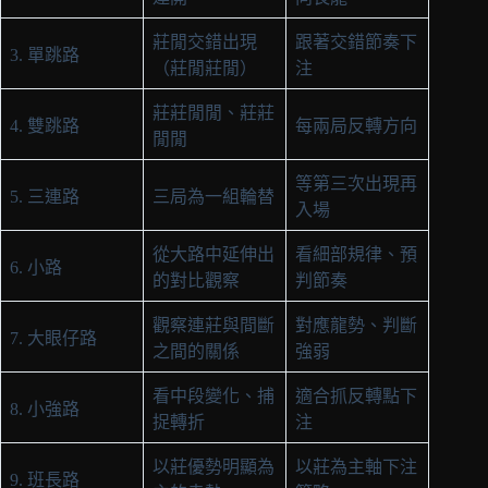
莊閒交錯出現
跟著交錯節奏下
3. 單跳路
（莊閒莊閒）
注
莊莊閒閒、莊莊
4. 雙跳路
每兩局反轉方向
閒閒
等第三次出現再
5. 三連路
三局為一組輪替
入場
從大路中延伸出
看細部規律、預
6. 小路
的對比觀察
判節奏
觀察連莊與間斷
對應龍勢、判斷
7. 大眼仔路
之間的關係
強弱
看中段變化、捕
適合抓反轉點下
8. 小強路
捉轉折
注
以莊優勢明顯為
以莊為主軸下注
9. 班長路