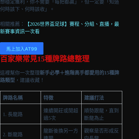
想穩定獲利，你不需要「每把都贏」，但一定要「知道
何時該下、何時該收」。
相關推薦：
【2026世界盃足球】賽程、分組、直播，最
新賽事資訊一次看
馬上加入AT99
百家樂常見15種牌路總整理
這裡幫你一次整理
新手必學＋進階高手都愛用的15種牌
路類型
，建議收藏！
牌路名稱
特徵
建議打法
連續開莊或閒超
順勢跟龍，直到
1. 長龍路
過5次
斷龍為止
龍斷後換另一方
觀察是否形成反
2. 斷龍路
連開
向長龍