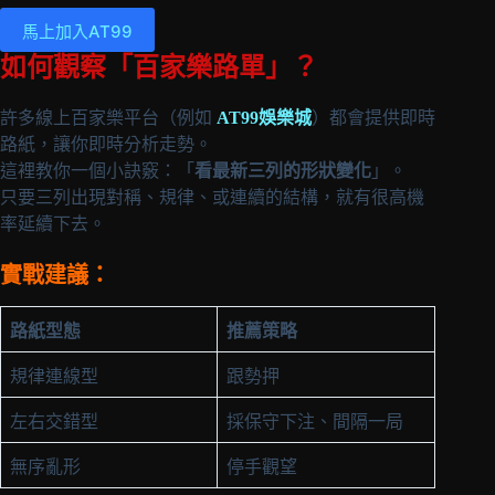
馬上加入AT99
如何觀察「百家樂路單」？
許多線上百家樂平台（例如
AT99娛樂城
）都會提供即時
路紙，讓你即時分析走勢。
這裡教你一個小訣竅：「
看最新三列的形狀變化
」。
只要三列出現對稱、規律、或連續的結構，就有很高機
率延續下去。
實戰建議：
路紙型態
推薦策略
規律連線型
跟勢押
左右交錯型
採保守下注、間隔一局
無序亂形
停手觀望