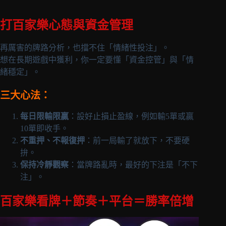
打百家樂心態與資金管理
再厲害的牌路分析，也擋不住「情緒性投注」。
想在長期遊戲中獲利，你一定要懂「資金控管」與「情
緒穩定」。
三大心法：
每日限輸限贏
：設好止損止盈線，例如輸5單或贏
10單即收手。
不重押、不報復押
：前一局輸了就放下，不要硬
拚。
保持冷靜觀察
：當牌路亂時，最好的下注是「不下
注」。
百家樂看牌＋節奏＋平台＝勝率倍增