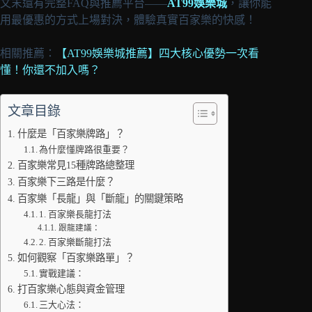
文末還有完整FAQ與推薦平台——
AT99娛樂城
，讓你能
用最優惠的方式上場對決，體驗真實百家樂的快感！
相關推薦：
【AT99娛樂城推薦】四大核心優勢一次看
懂！你還不加入嗎？
文章目錄
什麼是「百家樂牌路」？
為什麼懂牌路很重要？
百家樂常見15種牌路總整理
百家樂下三路是什麼？
百家樂「長龍」與「斷龍」的關鍵策略
1. 百家樂長龍打法
跟龍建議：
2. 百家樂斷龍打法
如何觀察「百家樂路單」？
實戰建議：
打百家樂心態與資金管理
三大心法：