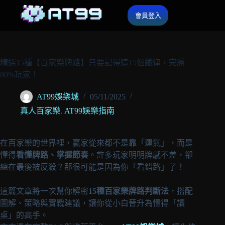
會員登入
精選15種【百家樂牌路】只要記得這15個鐵律，完勝
80%玩家！
AT99娛樂城
05/11/2025
真人百家樂
,
AT99娛樂指南
在百家樂的世界裡，贏家從來都不是靠「運氣」，而是
懂得
看懂牌路、掌握節奏
。許多玩家明明牌感不差，卻
總在最後被反殺？那很可能是因為你「看錯路」了！
這篇文章將一次幫你解密
15種百家樂牌路判斷法
，搭配
圖解、策略與實戰建議，讓你從小白晉升為懂得「讀
桌」的高手。