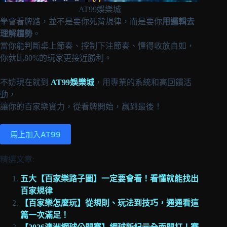
AT99娛樂城
學會看牌路，並不是要你死背規律，而是要你
用邏輯去
理解趨勢
。
當你能判斷桌上節奏、控制下注節奏、懂得收放自如，
你就比80%的玩家更接近勝利。
不妨現在就到
AT99娛樂城
，用專業的系統和高回饋活
動，
讓你的百家樂實力，從看牌開始，贏到最後！
馬上加入AT99
精選文章:
五大【百家樂路子圖】一定要會看！看懂就能找出
百家規律
【百家樂怎麼玩】從規則、玩法到技巧，通通看這
篇一次滿足！