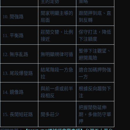
主的走勢
策略
閒家明顯主導的
跟閒押到底、直
10. 閒強路
局面
到反轉
莊閒交替、比例
保守打法，降低
11. 平衡路
接近
下注額度
暫停下注觀望、
12. 無序亂路
無明顯規律可循
避開風險
結尾階段一方急
適合加碼押勢強
13. 尾段爆發路
拉
一方
與前一桌或前半
根據反向趨勢下
14. 鏡像路
段相反
注
把握閒勢延伸
15. 長閒短莊路
閒多莊少
期，多做防守單
押