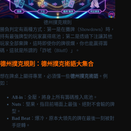
德州撲克規則
勝負判定有兩種方式：第一是在攤牌（Showdown）時，
持有最強牌型的玩家贏得底池；第二是透過下注讓其他
玩家全部棄牌，這時即使你的牌很爛，你也能贏得籌
碼，這就是所謂的「詐唬（Bluff）」。
德州撲克規則：德州撲克術語大集合
想在牌桌上顯得專業，必須懂一些
德州撲克術語
。例
如：
All-in
：全壓，將身上所有籌碼推入底池。
Nuts
：堅果，指目前場面上最強、絕對不會輸的牌
型。
Bad Beat
：爆冷，原本大領先的牌在最後一刻被對
手逆轉。