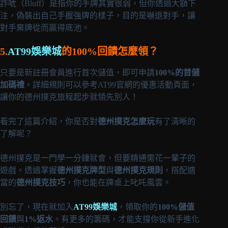
詐唬（Bluff）是指你的手牌其實很弱，但你透過大額下
注，偽裝出自己手握強牌的樣子，目的是嚇退對手，讓
對手棄牌從而贏得底池。
5.
AT99娛樂城
的100%回饋怎麼領？
只要是新註冊會員進行首次儲值，即可申請
100%的首儲
加碼禮
。詳細規則可以參考AT99官網的優惠活動頁面，
讓你的德州撲克旅程起步就領先別人！
看完了這篇介紹，你是否對
德州撲克怎麼玩
有了清晰的
了解呢？
德州撲克是一門學一分鐘就會，但要精通需花一輩子的
遊戲。透過掌握
德州撲克牌型
與
德州撲克規則
，搭配適
當的
德州撲克技巧
，你也能在牌桌上叱吒風雲。
別忘了，現在就加入
AT99娛樂城
，領取你的
100%儲值
回饋
與
1%返水
。有更多的籌碼，才能支撐你從新手進化