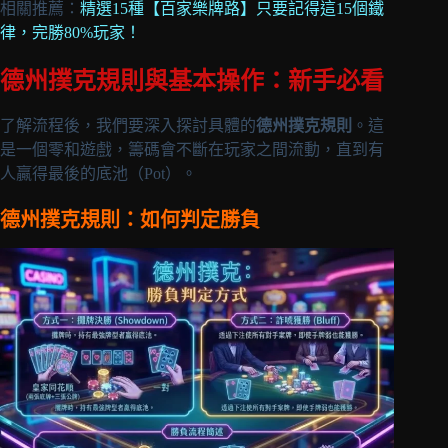
相關推薦：
精選15種【百家樂牌路】只要記得這15個鐵
律，完勝80%玩家！
德州撲克規則與基本操作：新手必看
了解流程後，我們要深入探討具體的
德州撲克規則
。這
是一個零和遊戲，籌碼會不斷在玩家之間流動，直到有
人贏得最後的底池（Pot）。
德州撲克規則：如何判定勝負