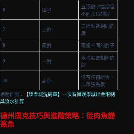
五張數字連續但
6
順子
不同花色的牌
三張點數相同的
7
三條
牌
8
兩對
兩個不同的對子
兩張點數相同的
9
一對
牌
沒有任何組合，
10
高牌
比單張點數
相關推薦：
【娛樂城洗碼量】一次看懂娛樂城出金限制
與流水計算
德州撲克技巧與進階策略：從肉魚變
鯊魚