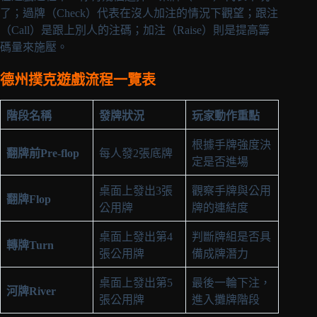
了；過牌（Check）代表在沒人加注的情況下觀望；跟注
（Call）是跟上別人的注碼；加注（Raise）則是提高籌
碼量來施壓。
德州撲克遊戲流程一覽表
階段名稱
發牌狀況
玩家動作重點
根據手牌強度決
翻牌前Pre-flop
每人發2張底牌
定是否進場
桌面上發出3張
觀察手牌與公用
翻牌Flop
公用牌
牌的連結度
桌面上發出第4
判斷牌組是否具
轉牌Turn
張公用牌
備成牌潛力
桌面上發出第5
最後一輪下注，
河牌River
張公用牌
進入攤牌階段