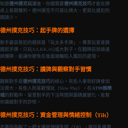
知道
德州撲克玩法
後，你還需要
德州撲克技巧
才能在牌
桌上長期獲利。德州撲克不只是比牌大，更是比誰犯的
錯誤少。
德州撲克技巧：起手牌的選擇
新手最容易犯的錯就是「玩太多手牌」。專業玩家會篩
選起手牌，只玩AA,KK,AQ或大對子。在翻牌前就過濾
掉爛牌，能讓你避免在後面幾輪陷入尷尬的處境。
德州撲克技巧：讀牌與觀察對手習慣
觀察對手是
德州撲克技巧
的核心。有些人拿到好牌會加
注很大，有些人則喜歡慢玩（Slow Play）。在
AT99娛樂
城
的對戰中，留意對手的下注時間與籌碼量變化，能幫
你識破對手的詐唬。
德州撲克技巧：資金管理與情緒控制（Tilt）
不要因為輸了一把大牌就情緒失控（Tilt），瘋狂亂推籌