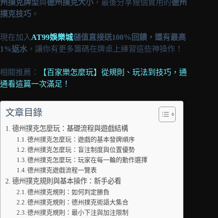
州撲克牌型
與
德州撲克大小
，最後分享幾個實用的
德州
撲克技巧
。
現在加入
AT99娛樂城
儲值直接送100%回饋，還有最高
1%返水
，讓你有更多籌碼在牌桌上練習這些神操作！
相關推薦：
【百家樂怎麼玩】從規則、玩法到技巧，通
通看這篇一次滿足！
文章目錄
德州撲克怎麼玩：基礎流程與遊戲結構
德州撲克怎麼玩：遊戲的基本發牌順序
德州撲克怎麼玩：盲注制度與位置優勢
德州撲克怎麼玩：玩家在每一輪的動作選擇
德州撲克遊戲流程一覽表
德州撲克規則與基本操作：新手必看
德州撲克規則：如何判定勝負
德州撲克規則：德州撲克術語大集合
德州撲克規則：最小下注與加注限制