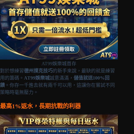
AT99娛樂城首存
對於想練習
德州撲克技巧
的新手來說，最缺的就是練習
用的籌碼。
AT99娛樂城
誠意滿滿，
儲值就送100%回
饋
。你存一千進去就有兩千可以用，這讓你在嘗試不同
策略時毫無壓力。
最高1%返水，長期抗戰的利器