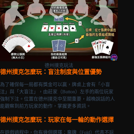
德州撲克玩法
德州撲克怎麼玩：盲注制度與位置優勢
為了確保每一局都有獎金可以贏，牌桌上會有「小盲
注」與「大盲注」，由莊家（Button）左手的兩位玩家
強制下注。位置在德州撲克中至關重要，越晚說話的人
能觀察到前方玩家的動作，掌握更多資訊。
德州撲克怎麼玩：玩家在每一輪的動作選擇
在遊戲過程中，你有幾個選擇：棄牌（Fold）代表不玩